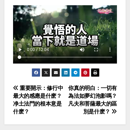
文
重要開示：修行中
你真的明白：一切有
最大的感應是什麽？
為法如夢幻泡影嗎？
章
净土法門的根本意是
凡夫和菩薩最大的區
导
什麽？
別是什麽？
航