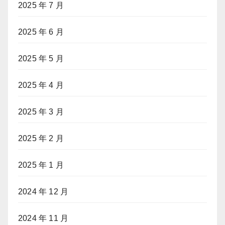
2025 年 7 月
2025 年 6 月
2025 年 5 月
2025 年 4 月
2025 年 3 月
2025 年 2 月
2025 年 1 月
2024 年 12 月
2024 年 11 月