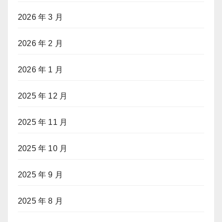
2026 年 3 月
2026 年 2 月
2026 年 1 月
2025 年 12 月
2025 年 11 月
2025 年 10 月
2025 年 9 月
2025 年 8 月