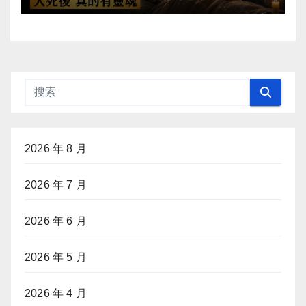
死了！
2026 年 8 月
2026 年 7 月
2026 年 6 月
2026 年 5 月
2026 年 4 月