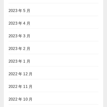
2023 年 5 月
2023 年 4 月
2023 年 3 月
2023 年 2 月
2023 年 1 月
2022 年 12 月
2022 年 11 月
2022 年 10 月