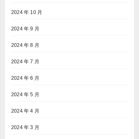
2024 年 10 月
2024 年 9 月
2024 年 8 月
2024 年 7 月
2024 年 6 月
2024 年 5 月
2024 年 4 月
2024 年 3 月