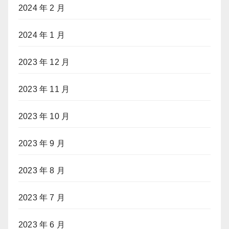
2024 年 2 月
2024 年 1 月
2023 年 12 月
2023 年 11 月
2023 年 10 月
2023 年 9 月
2023 年 8 月
2023 年 7 月
2023 年 6 月